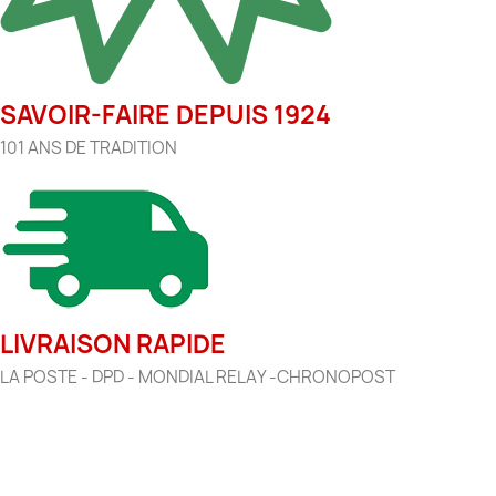
SAVOIR-FAIRE DEPUIS 1924
101 ANS DE TRADITION
LIVRAISON RAPIDE
LA POSTE - DPD - MONDIAL RELAY -CHRONOPOST