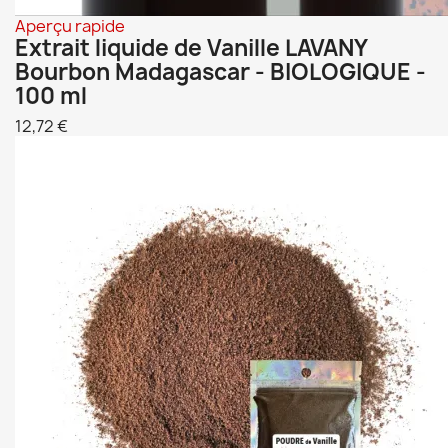
Aperçu rapide
Extrait liquide de Vanille LAVANY
Bourbon Madagascar - BIOLOGIQUE -
100 ml
12,72 €