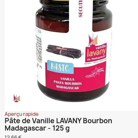
Aperçu rapide
Pâte de Vanille LAVANY Bourbon
Madagascar - 125 g
12,66 €