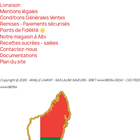
Livraison
Mentions légales
Conditions Générales Ventes
Remises - Paiements sécurisés
Points de Fidélité
Notre magasin à Albi
Recettes sucrées - salées
Contactez-nous
Documentations
Plan du site
Copyright © 2026 - VANILLE LAVANY - SAS LALINE SAVEURS - SIRET 444498364 00041 - CEE FR20
444498364