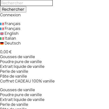
Rechercher
Connexion
Français
Français
English
Italian
Deutsch
0,00 €
Gousses de vanille
Poudre pure de vanille
Extrait liquide de vanille
Perle de vanille
Pâte de vanille
Coffret CADEAU 100% vanille
Gousses de vanille
Poudre pure de vanille
Extrait liquide de vanille
Perle de vanille