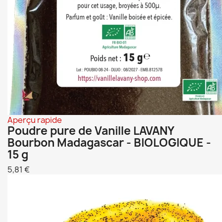
Aperçu rapide
Poudre pure de Vanille LAVANY
Bourbon Madagascar - BIOLOGIQUE -
15 g
5,81 €