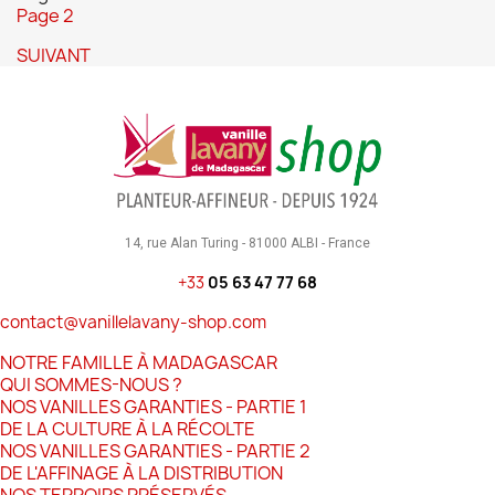
Page
2
SUIVANT
14, rue Alan Turing - 81000 ALBI - France
+33
05 63 47 77 68
contact@vanillelavany-shop.com
NOTRE FAMILLE À MADAGASCAR
QUI SOMMES-NOUS ?
NOS VANILLES GARANTIES - PARTIE 1
DE LA CULTURE À LA RÉCOLTE
NOS VANILLES GARANTIES - PARTIE 2
DE L'AFFINAGE À LA DISTRIBUTION