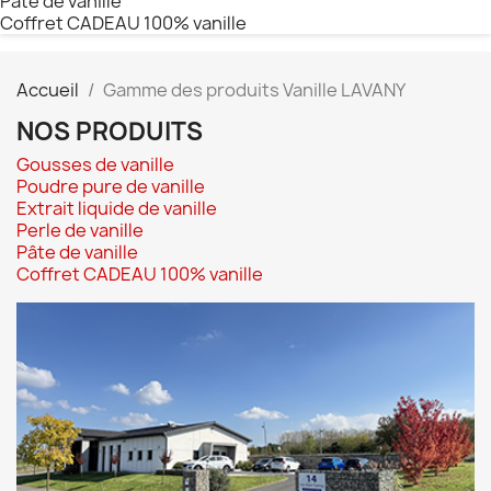
Pâte de vanille
Coffret CADEAU 100% vanille
Accueil
Gamme des produits Vanille LAVANY
NOS PRODUITS
Gousses de vanille
Poudre pure de vanille
Extrait liquide de vanille
Perle de vanille
Pâte de vanille
Coffret CADEAU 100% vanille