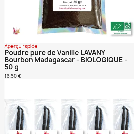
Aperçu rapide
Poudre pure de Vanille LAVANY
Bourbon Madagascar - BIOLOGIQUE -
50 g
16,50 €