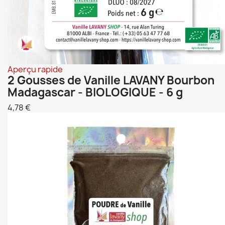
Aperçu rapide
2 Gousses de Vanille LAVANY Bourbon
Madagascar - BIOLOGIQUE - 6 g
4,78 €