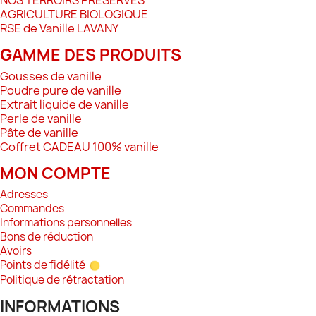
NOS TERROIRS PRÉSERVÉS
AGRICULTURE BIOLOGIQUE
RSE de Vanille LAVANY
GAMME DES PRODUITS
Gousses de vanille
Poudre pure de vanille
Extrait liquide de vanille
Perle de vanille
Pâte de vanille
Coffret CADEAU 100% vanille
MON COMPTE
Adresses
Commandes
Informations personnelles
Bons de réduction
Avoirs
Points de fidélité
Politique de rétractation
INFORMATIONS