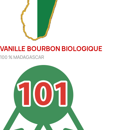
VANILLE BOURBON BIOLOGIQUE
100 % MADAGASCAR