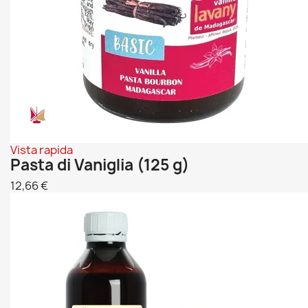
Vista rapida
Pasta di Vaniglia (125 g)
12,66 €