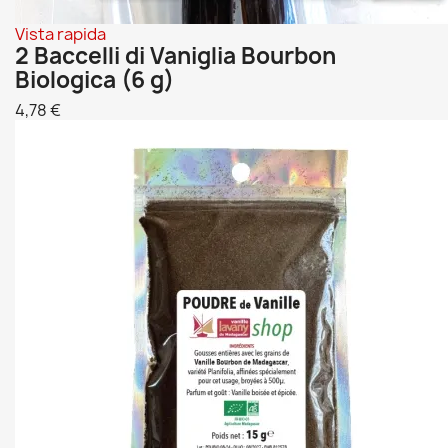
Vista rapida
2 Baccelli di Vaniglia Bourbon
Biologica (6 g)
4,78 €