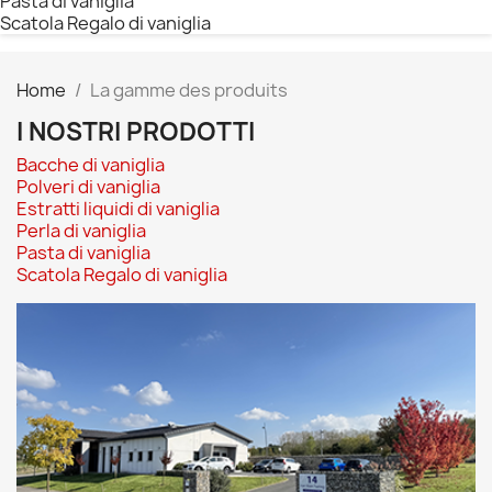
Pasta di vaniglia
Scatola Regalo di vaniglia
Home
La gamme des produits
I NOSTRI PRODOTTI
Bacche di vaniglia
Polveri di vaniglia
Estratti liquidi di vaniglia
Perla di vaniglia
Pasta di vaniglia
Scatola Regalo di vaniglia