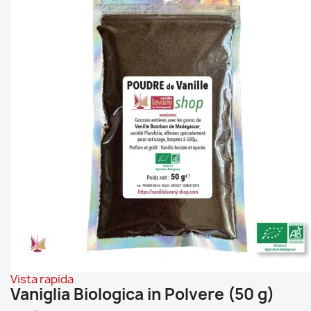
Vista rapida
Vaniglia Biologica in Polvere (50 g)