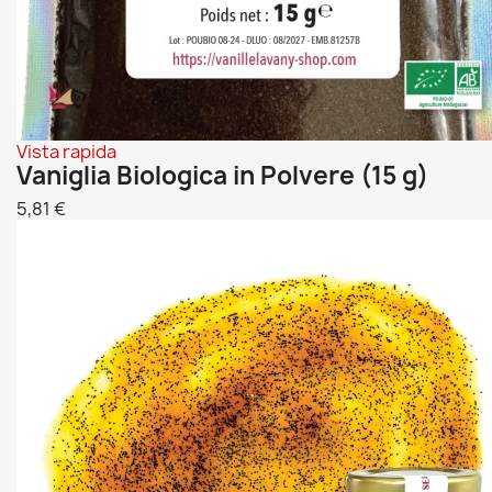
Vista rapida
Vaniglia Biologica in Polvere (15 g)
5,81 €