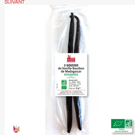
SUIVANT