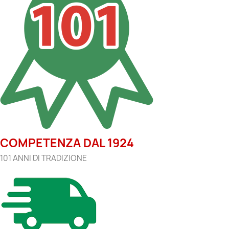
COMPETENZA DAL 1924
101 ANNI DI TRADIZIONE