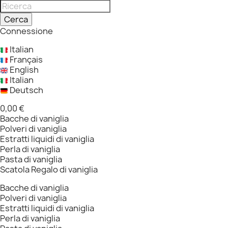
Cerca
Connessione
Italian
Français
English
Italian
Deutsch
0,00 €
Bacche di vaniglia
Polveri di vaniglia
Estratti liquidi di vaniglia
Perla di vaniglia
Pasta di vaniglia
Scatola Regalo di vaniglia
Bacche di vaniglia
Polveri di vaniglia
Estratti liquidi di vaniglia
Perla di vaniglia