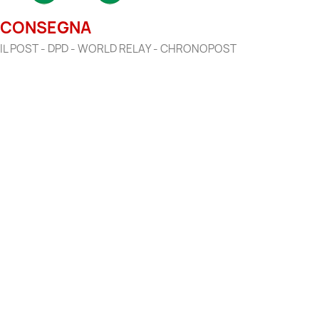
CONSEGNA
IL POST - DPD - WORLD RELAY - CHRONOPOST