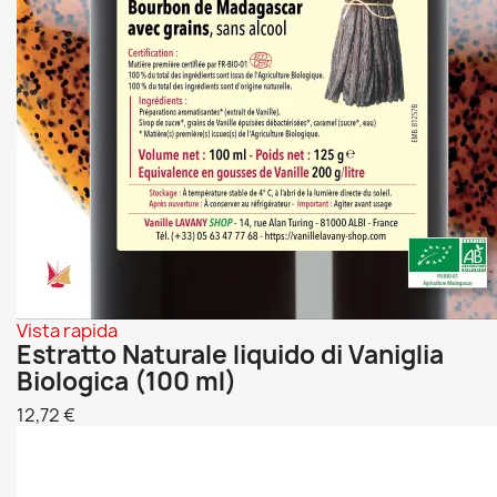
Vista rapida
Estratto Naturale liquido di Vaniglia
Biologica (100 ml)
12,72 €