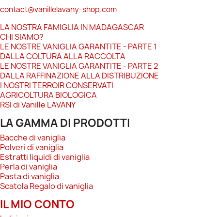
contact@vanillelavany-shop.com
LA NOSTRA FAMIGLIA IN MADAGASCAR
CHI SIAMO?
LE NOSTRE VANIGLIA GARANTITE - PARTE 1
DALLA COLTURA ALLA RACCOLTA
LE NOSTRE VANIGLIA GARANTITE - PARTE 2
DALLA RAFFINAZIONE ALLA DISTRIBUZIONE
I NOSTRI TERROIR CONSERVATI
AGRICOLTURA BIOLOGICA
RSI di Vanille LAVANY
LA GAMMA DI PRODOTTI
Bacche di vaniglia
Polveri di vaniglia
Estratti liquidi di vaniglia
Perla di vaniglia
Pasta di vaniglia
Scatola Regalo di vaniglia
IL MIO CONTO