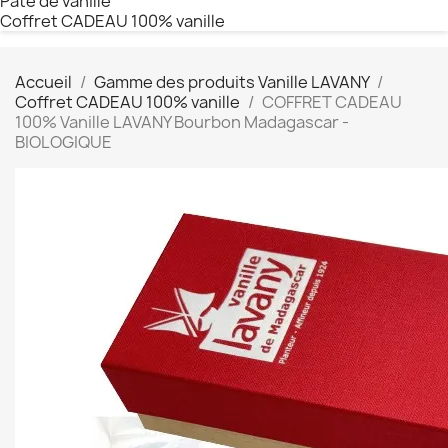
Pâte de vanille
Coffret CADEAU 100% vanille
Accueil
Gamme des produits Vanille LAVANY
Coffret CADEAU 100% vanille
COFFRET CADEAU
100% Vanille LAVANY Bourbon Madagascar -
BIOLOGIQUE