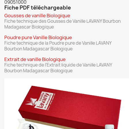
09051000
Fiche PDF téléchargeable
Gousses de vanille Biologique
Fiche technique des Gousses de Vanille LAVANY Bourbon
Madagascar Biologique
Poudre pure Vanille Biologique
Fiche technique de la Poudre pure de Vanille LAVANY
Bourbon Madagascar Biologique
Extrait de vanille Biologique
Fiche technique de l'Extrait liquide de Vanille LAVANY
Bourbon Madagascar Biologique