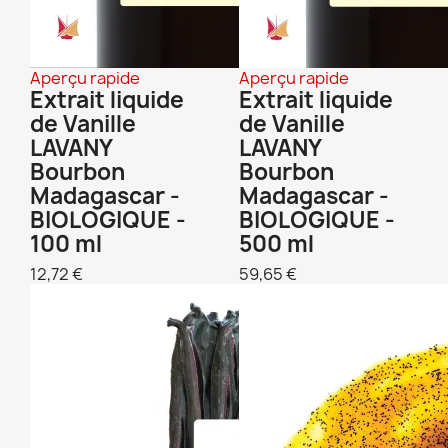
Aperçu rapide
Aperçu rapide
Extrait liquide
Extrait liquide
de Vanille
de Vanille
LAVANY
LAVANY
Bourbon
Bourbon
Madagascar -
Madagascar -
BIOLOGIQUE -
BIOLOGIQUE -
100 ml
500 ml
12,72 €
59,65 €