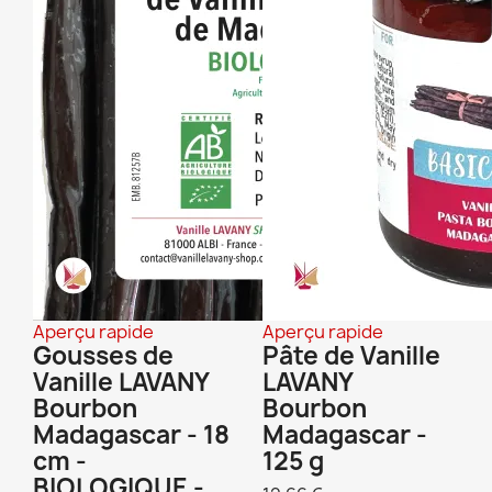
Aperçu rapide
Aperçu rapide
Gousses de
Pâte de Vanille
Vanille LAVANY
LAVANY
Bourbon
Bourbon
Madagascar - 18
Madagascar -
cm -
125 g
BIOLOGIQUE -