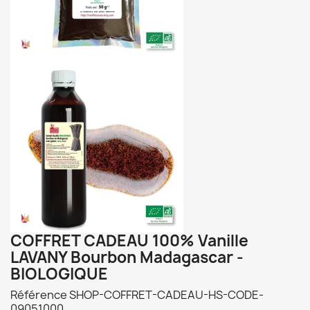
COFFRET CADEAU 100% Vanille
LAVANY Bourbon Madagascar -
BIOLOGIQUE
Référence
SHOP-COFFRET-CADEAU-HS-CODE-
09051000