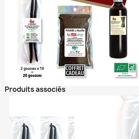
Produits associés