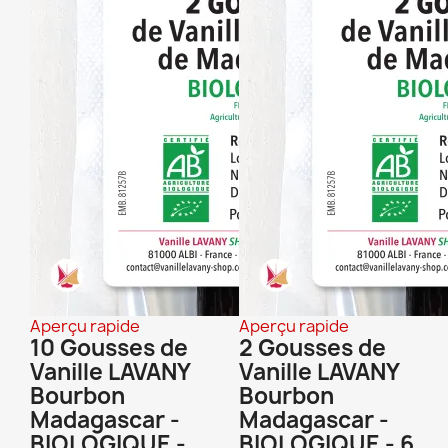
Aperçu rapide
Aperçu rapide
10 Gousses de
2 Gousses de
Vanille LAVANY
Vanille LAVANY
Bourbon
Bourbon
Madagascar -
Madagascar -
BIOLOGIQUE -
BIOLOGIQUE - 6