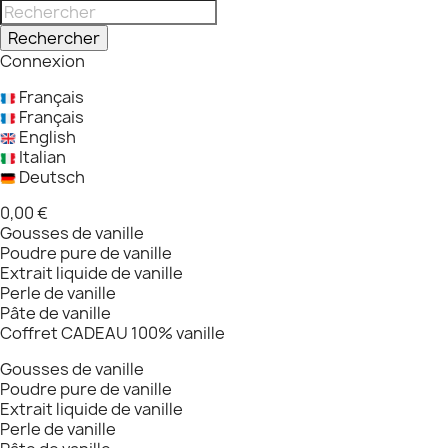
Rechercher
Connexion
Français
Français
English
Italian
Deutsch
0,00 €
Gousses de vanille
Poudre pure de vanille
Extrait liquide de vanille
Perle de vanille
Pâte de vanille
Coffret CADEAU 100% vanille
Gousses de vanille
Poudre pure de vanille
Extrait liquide de vanille
Perle de vanille