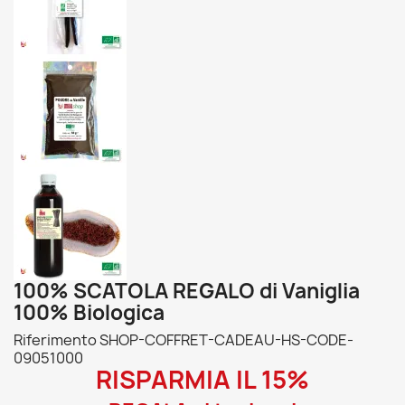
100% SCATOLA REGALO di Vaniglia
100% Biologica
Riferimento
SHOP-COFFRET-CADEAU-HS-CODE-
09051000
RISPARMIA IL 15%