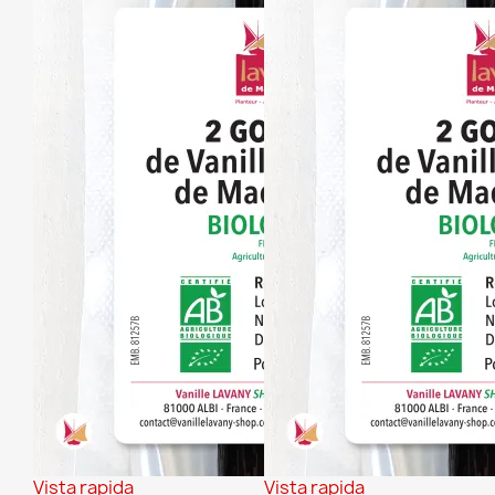
Vista rapida
Vista rapida