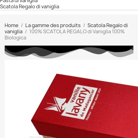
Pasta di vaniglia
Scatola Regalo di vaniglia
Home
La gamme des produits
Scatola Regalo di
vaniglia
100% SCATOLA REGALO di Vaniglia 100%
Biologica