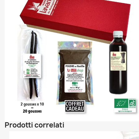
Prodotti correlati