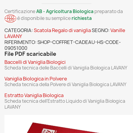
Certificazione
AB - Agricoltura Biologica
preparato da
è disponibile su semplice
richiesta
CATEGORIA:
Scatola Regalo di vaniglia
SEGNO:
Vanille
LAVANY
RIFERIMENTO:
SHOP-COFFRET-CADEAU-HS-CODE-
09051000
File PDF scaricabile
Baccelli di Vaniglia Biologici
Scheda tecnica delle Baccelli di Vaniglia Biologica LAVANY
Vaniglia Biologica in Polvere
Scheda tecnica della Polvere di Vaniglia Biologica LAVANY
Estratto Vaniglia Biologica
Scheda tecnica dell'Estratto Liquido di Vaniglia Biologica
LAVANY