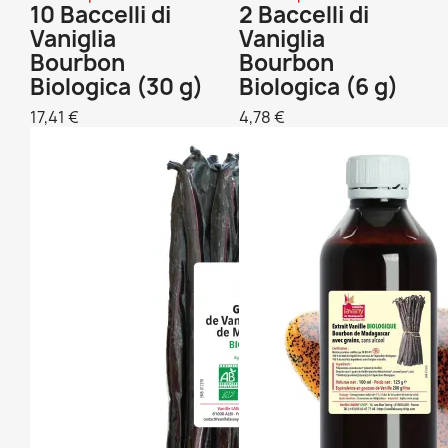
10 Baccelli di
2 Baccelli di
Vaniglia
Vaniglia
Bourbon
Bourbon
Biologica (30 g)
Biologica (6 g)
17,41 €
4,78 €