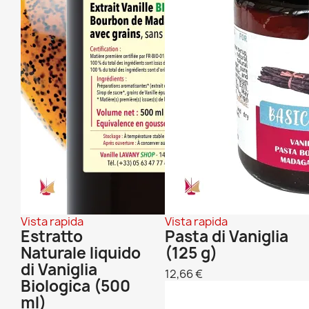
Vista rapida
Vista rapida
Estratto
Pasta di Vaniglia
Naturale liquido
(125 g)
di Vaniglia
12,66 €
Biologica (500
ml)