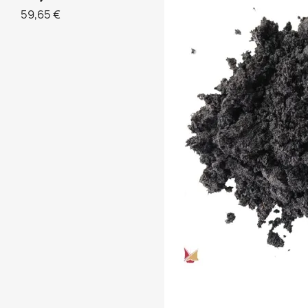
59,65 €