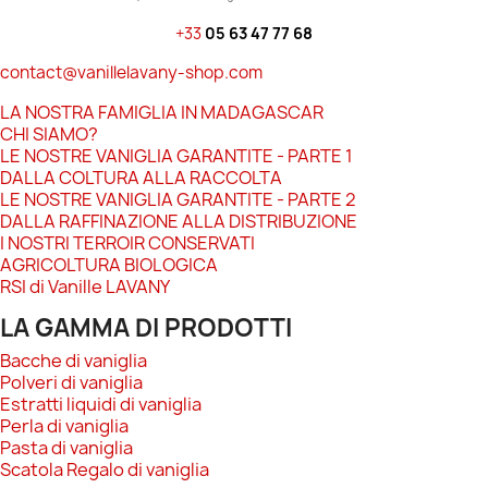
+33
05 63 47 77 68
contact@vanillelavany-shop.com
LA NOSTRA FAMIGLIA IN MADAGASCAR
CHI SIAMO?
LE NOSTRE VANIGLIA GARANTITE - PARTE 1
DALLA COLTURA ALLA RACCOLTA
LE NOSTRE VANIGLIA GARANTITE - PARTE 2
DALLA RAFFINAZIONE ALLA DISTRIBUZIONE
I NOSTRI TERROIR CONSERVATI
AGRICOLTURA BIOLOGICA
RSI di Vanille LAVANY
LA GAMMA DI PRODOTTI
Bacche di vaniglia
Polveri di vaniglia
Estratti liquidi di vaniglia
Perla di vaniglia
Pasta di vaniglia
Scatola Regalo di vaniglia