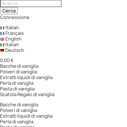
Cerca
Connessione
Italian
Français
English
Italian
Deutsch
0,00 €
Bacche di vaniglia
Polveri di vaniglia
Estratti liquidi di vaniglia
Perla di vaniglia
Pasta di vaniglia
Scatola Regalo di vaniglia
Bacche di vaniglia
Polveri di vaniglia
Estratti liquidi di vaniglia
Perla di vaniglia