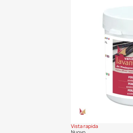
Vista rapida
Nuovo