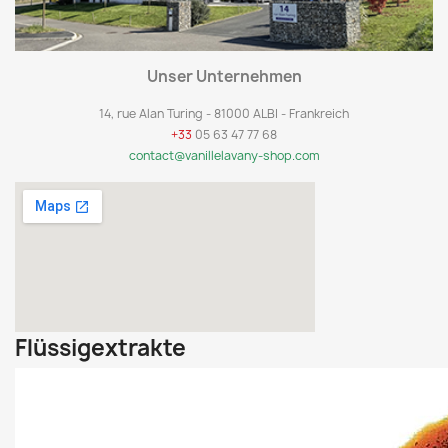
Unser Unternehmen
14, rue Alan Turing - 81000 ALBI - Frankreich
+33
05 63 47 77 68
contact@vanillelavany-shop.com
Flüssigextrakte