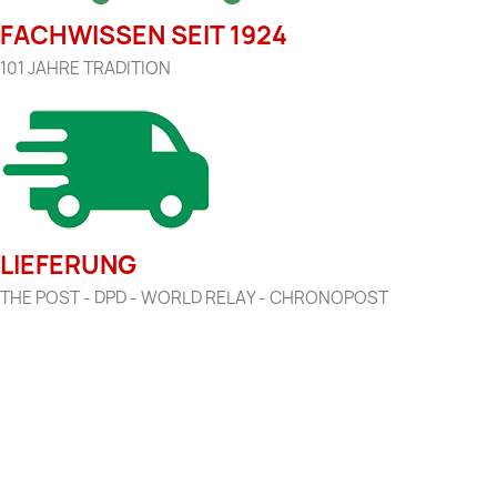
FACHWISSEN SEIT 1924
101 JAHRE TRADITION
LIEFERUNG
THE POST - DPD - WORLD RELAY - CHRONOPOST