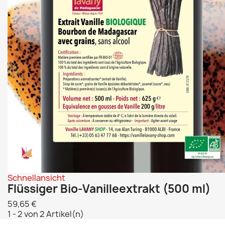
Schnellansicht
Flüssiger Bio-Vanilleextrakt (500 ml)
59,65 €
1 - 2 von 2 Artikel(n)