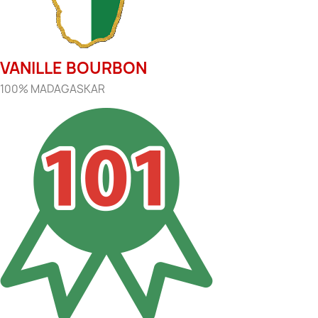
VANILLE BOURBON
100% MADAGASKAR