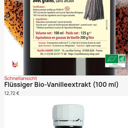
Schnellansicht
Flüssiger Bio-Vanilleextrakt (100 ml)
12,72 €