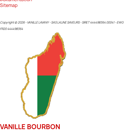
Sitemap
Copyright © 2026 - VANILLE LAVANY - SAS LALINE SAVEURS - SIRET 444498364 00041 - EWG
FR20 444498364
VANILLE BOURBON