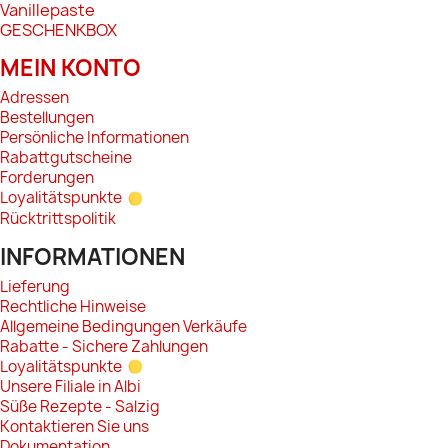
Vanillepaste
GESCHENKBOX
MEIN KONTO
Adressen
Bestellungen
Persönliche Informationen
Rabattgutscheine
Forderungen
Loyalitätspunkte
Rücktrittspolitik
INFORMATIONEN
Lieferung
Rechtliche Hinweise
Allgemeine Bedingungen Verkäufe
Rabatte - Sichere Zahlungen
Loyalitätspunkte
Unsere Filiale in Albi
Süße Rezepte - Salzig
Kontaktieren Sie uns
Dokumentation