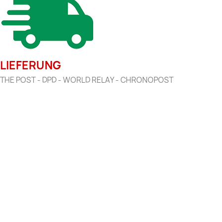
LIEFERUNG
THE POST - DPD - WORLD RELAY - CHRONOPOST