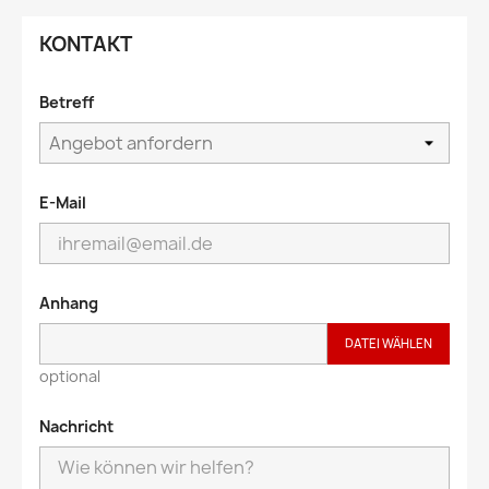
KONTAKT
Betreff
E-Mail
Anhang
DATEI WÄHLEN
optional
Nachricht