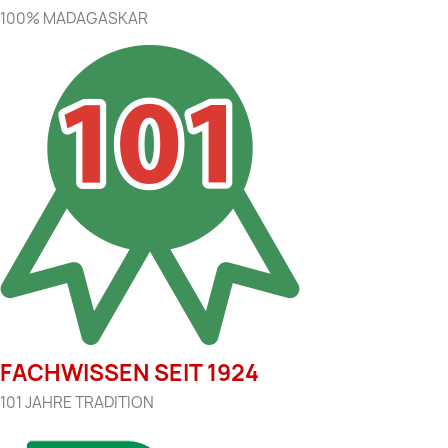
100% MADAGASKAR
FACHWISSEN SEIT 1924
101 JAHRE TRADITION