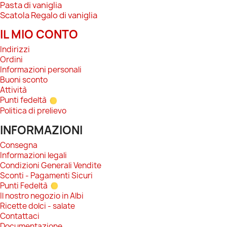
Pasta di vaniglia
Scatola Regalo di vaniglia
IL MIO CONTO
Indirizzi
Ordini
Informazioni personali
Buoni sconto
Attività
Punti fedeltà
Politica di prelievo
INFORMAZIONI
Consegna
Informazioni legali
Condizioni Generali Vendite
Sconti - Pagamenti Sicuri
Punti Fedeltà
Il nostro negozio in Albi
Ricette dolci - salate
Contattaci
Documentazione