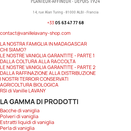
14, rue Alan Turing - 81000 ALBI - Francia
+33
05 63 47 77 68
contact@vanillelavany-shop.com
LA NOSTRA FAMIGLIA IN MADAGASCAR
CHI SIAMO?
LE NOSTRE VANIGLIA GARANTITE - PARTE 1
DALLA COLTURA ALLA RACCOLTA
LE NOSTRE VANIGLIA GARANTITE - PARTE 2
DALLA RAFFINAZIONE ALLA DISTRIBUZIONE
I NOSTRI TERROIR CONSERVATI
AGRICOLTURA BIOLOGICA
RSI di Vanille LAVANY
LA GAMMA DI PRODOTTI
Bacche di vaniglia
Polveri di vaniglia
Estratti liquidi di vaniglia
Perla di vaniglia