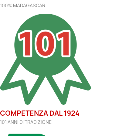
100% MADAGASCAR
COMPETENZA DAL 1924
101 ANNI DI TRADIZIONE