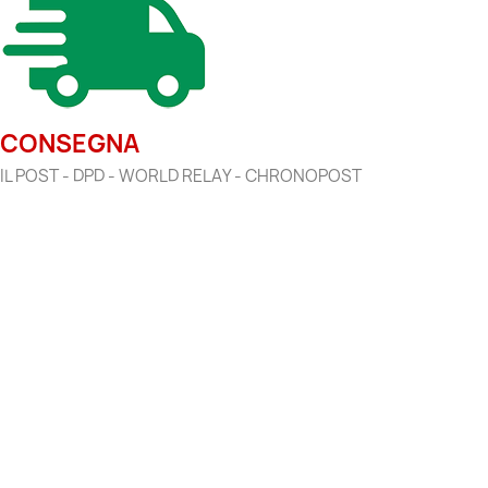
CONSEGNA
IL POST - DPD - WORLD RELAY - CHRONOPOST