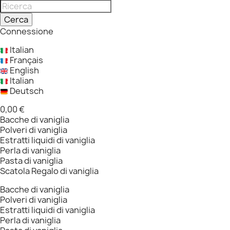
Cerca
Connessione
Italian
Français
English
Italian
Deutsch
0,00 €
Bacche di vaniglia
Polveri di vaniglia
Estratti liquidi di vaniglia
Perla di vaniglia
Pasta di vaniglia
Scatola Regalo di vaniglia
Bacche di vaniglia
Polveri di vaniglia
Estratti liquidi di vaniglia
Perla di vaniglia