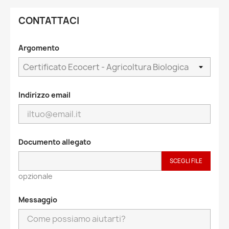
CONTATTACI
Argomento
Indirizzo email
Documento allegato
SCEGLI FILE
opzionale
Messaggio