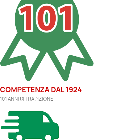
COMPETENZA DAL 1924
101 ANNI DI TRADIZIONE