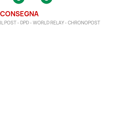
CONSEGNA
IL POST - DPD - WORLD RELAY - CHRONOPOST