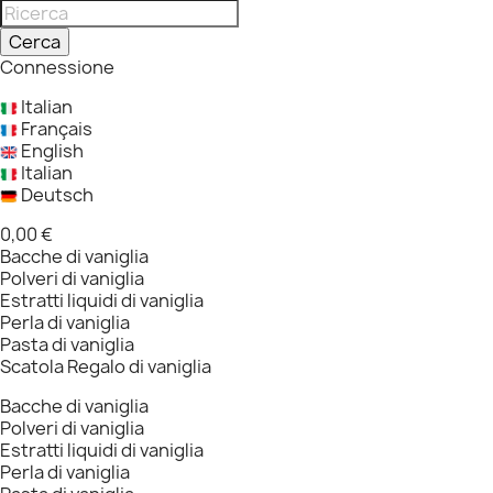
Cerca
Connessione
Italian
Français
English
Italian
Deutsch
0,00 €
Bacche di vaniglia
Polveri di vaniglia
Estratti liquidi di vaniglia
Perla di vaniglia
Pasta di vaniglia
Scatola Regalo di vaniglia
Bacche di vaniglia
Polveri di vaniglia
Estratti liquidi di vaniglia
Perla di vaniglia