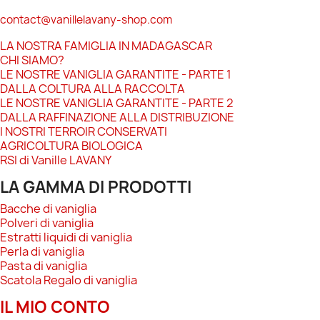
contact@vanillelavany-shop.com
LA NOSTRA FAMIGLIA IN MADAGASCAR
CHI SIAMO?
LE NOSTRE VANIGLIA GARANTITE - PARTE 1
DALLA COLTURA ALLA RACCOLTA
LE NOSTRE VANIGLIA GARANTITE - PARTE 2
DALLA RAFFINAZIONE ALLA DISTRIBUZIONE
I NOSTRI TERROIR CONSERVATI
AGRICOLTURA BIOLOGICA
RSI di Vanille LAVANY
LA GAMMA DI PRODOTTI
Bacche di vaniglia
Polveri di vaniglia
Estratti liquidi di vaniglia
Perla di vaniglia
Pasta di vaniglia
Scatola Regalo di vaniglia
IL MIO CONTO