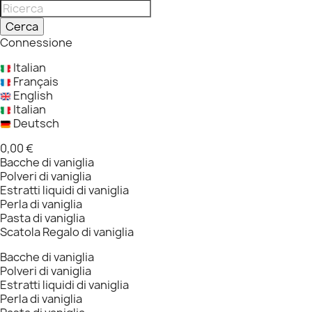
Cerca
Connessione
Italian
Français
English
Italian
Deutsch
0,00 €
Bacche di vaniglia
Polveri di vaniglia
Estratti liquidi di vaniglia
Perla di vaniglia
Pasta di vaniglia
Scatola Regalo di vaniglia
Bacche di vaniglia
Polveri di vaniglia
Estratti liquidi di vaniglia
Perla di vaniglia