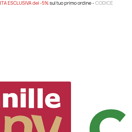
CODICE
TA ESCLUSIVA del -5%
sul tuo primo ordine -