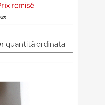
r quantità ordinata