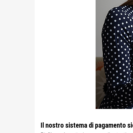
Il nostro sistema di pagamento s