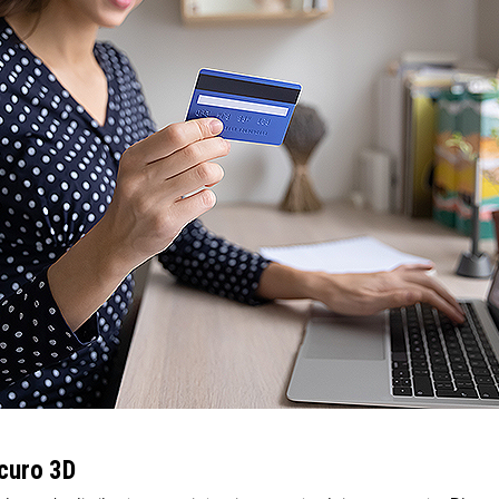
icuro 3D