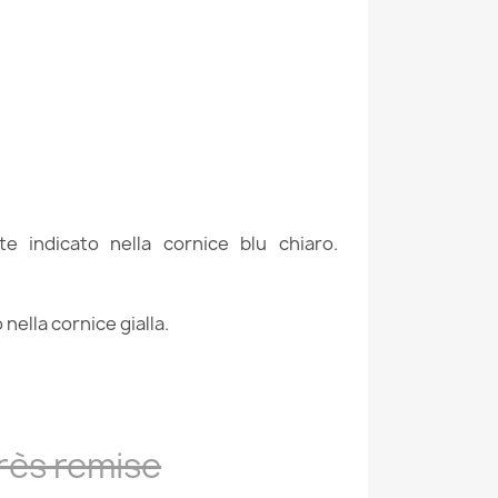
 indicato nella cornice blu chiaro.
nella cornice gialla.