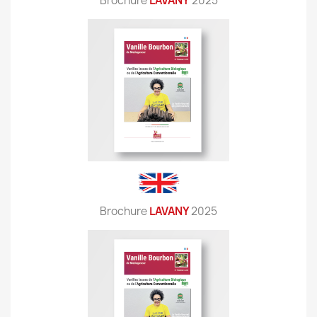
Brochure
LAVANY
2025
Brochure
LAVANY
2025