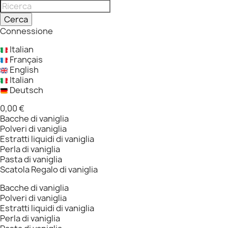
Cerca
Connessione
Italian
Français
English
Italian
Deutsch
0,00 €
Bacche di vaniglia
Polveri di vaniglia
Estratti liquidi di vaniglia
Perla di vaniglia
Pasta di vaniglia
Scatola Regalo di vaniglia
Bacche di vaniglia
Polveri di vaniglia
Estratti liquidi di vaniglia
Perla di vaniglia