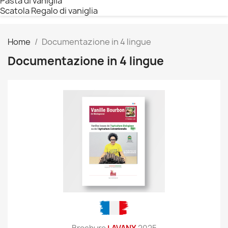
Pasta di vaniglia
Scatola Regalo di vaniglia
Home
Documentazione in 4 lingue
Documentazione in 4 lingue