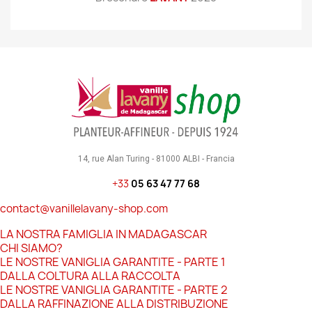
14, rue Alan Turing - 81000 ALBI - Francia
+33
05 63 47 77 68
contact@vanillelavany-shop.com
LA NOSTRA FAMIGLIA IN MADAGASCAR
CHI SIAMO?
LE NOSTRE VANIGLIA GARANTITE - PARTE 1
DALLA COLTURA ALLA RACCOLTA
LE NOSTRE VANIGLIA GARANTITE - PARTE 2
DALLA RAFFINAZIONE ALLA DISTRIBUZIONE