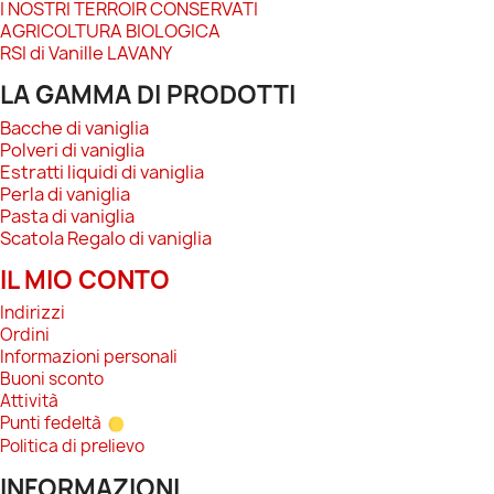
I NOSTRI TERROIR CONSERVATI
AGRICOLTURA BIOLOGICA
RSI di Vanille LAVANY
LA GAMMA DI PRODOTTI
Bacche di vaniglia
Polveri di vaniglia
Estratti liquidi di vaniglia
Perla di vaniglia
Pasta di vaniglia
Scatola Regalo di vaniglia
IL MIO CONTO
Indirizzi
Ordini
Informazioni personali
Buoni sconto
Attività
Punti fedeltà
Politica di prelievo
INFORMAZIONI