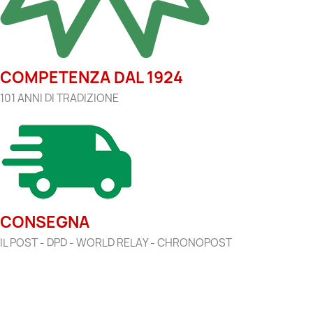
COMPETENZA DAL 1924
101 ANNI DI TRADIZIONE
CONSEGNA
IL POST - DPD - WORLD RELAY - CHRONOPOST