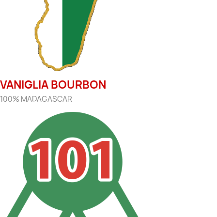
VANIGLIA BOURBON
100% MADAGASCAR