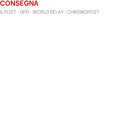
CONSEGNA
IL POST - DPD - WORLD RELAY - CHRONOPOST