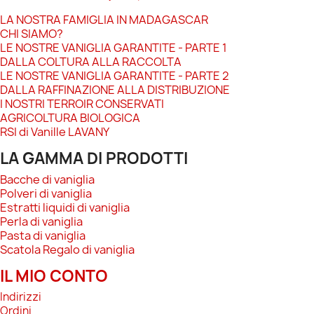
LA NOSTRA FAMIGLIA IN MADAGASCAR
CHI SIAMO?
LE NOSTRE VANIGLIA GARANTITE - PARTE 1
DALLA COLTURA ALLA RACCOLTA
LE NOSTRE VANIGLIA GARANTITE - PARTE 2
DALLA RAFFINAZIONE ALLA DISTRIBUZIONE
I NOSTRI TERROIR CONSERVATI
AGRICOLTURA BIOLOGICA
RSI di Vanille LAVANY
LA GAMMA DI PRODOTTI
Bacche di vaniglia
Polveri di vaniglia
Estratti liquidi di vaniglia
Perla di vaniglia
Pasta di vaniglia
Scatola Regalo di vaniglia
IL MIO CONTO
Indirizzi
Ordini