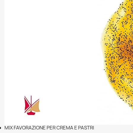
MIX FAVORAZIONE PER CREMA E PASTRI