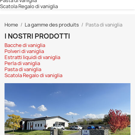
Pasta di vaniglia
Scatola Regalo di vaniglia
Home
La gamme des produits
Pasta di vaniglia
I NOSTRI PRODOTTI
Bacche di vaniglia
Polveri di vaniglia
Estratti liquidi di vaniglia
Perla di vaniglia
Pasta di vaniglia
Scatola Regalo di vaniglia