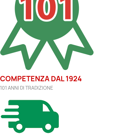
COMPETENZA DAL 1924
101 ANNI DI TRADIZIONE