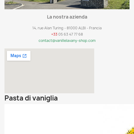
La nostra azienda
14, rue Alan Turing - 81000 ALBI - Francia
+33
05 63 47 77 68
contact@vanillelavany-shop.com
Pasta di vaniglia