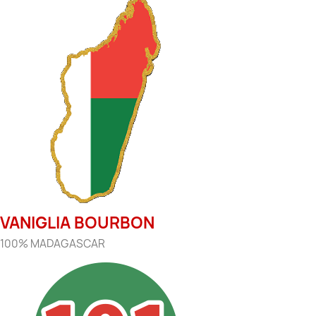
VANIGLIA BOURBON
100% MADAGASCAR