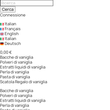
Cerca
Connessione
Italian
Français
English
Italian
Deutsch
0,00 €
Bacche di vaniglia
Polveri di vaniglia
Estratti liquidi di vaniglia
Perla di vaniglia
Pasta di vaniglia
Scatola Regalo di vaniglia
Bacche di vaniglia
Polveri di vaniglia
Estratti liquidi di vaniglia
Perla di vaniglia