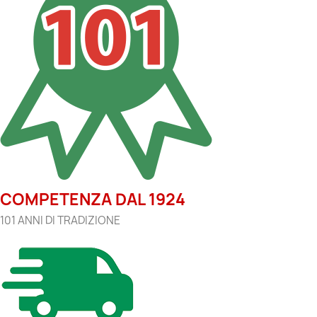
COMPETENZA DAL 1924
101 ANNI DI TRADIZIONE