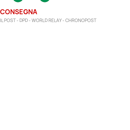
CONSEGNA
IL POST - DPD - WORLD RELAY - CHRONOPOST