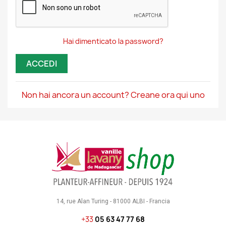
Hai dimenticato la password?
ACCEDI
Non hai ancora un account? Creane ora qui uno
14, rue Alan Turing - 81000 ALBI - Francia
+33
05 63 47 77 68