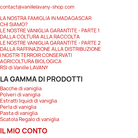
contact@vanillelavany-shop.com
LA NOSTRA FAMIGLIA IN MADAGASCAR
CHI SIAMO?
LE NOSTRE VANIGLIA GARANTITE - PARTE 1
DALLA COLTURA ALLA RACCOLTA
LE NOSTRE VANIGLIA GARANTITE - PARTE 2
DALLA RAFFINAZIONE ALLA DISTRIBUZIONE
I NOSTRI TERROIR CONSERVATI
AGRICOLTURA BIOLOGICA
RSI di Vanille LAVANY
LA GAMMA DI PRODOTTI
Bacche di vaniglia
Polveri di vaniglia
Estratti liquidi di vaniglia
Perla di vaniglia
Pasta di vaniglia
Scatola Regalo di vaniglia
IL MIO CONTO