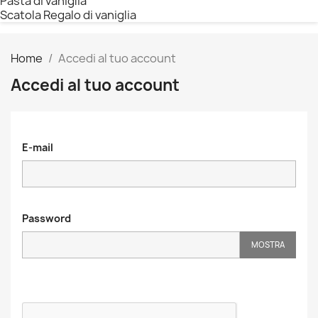
Pasta di vaniglia
Scatola Regalo di vaniglia
Home
Accedi al tuo account
Accedi al tuo account
E-mail
Password
MOSTRA