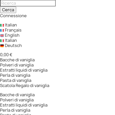
Cerca
Connessione
Italian
Français
English
Italian
Deutsch
0,00 €
Bacche di vaniglia
Polveri di vaniglia
Estratti liquidi di vaniglia
Perla di vaniglia
Pasta di vaniglia
Scatola Regalo di vaniglia
Bacche di vaniglia
Polveri di vaniglia
Estratti liquidi di vaniglia
Perla di vaniglia