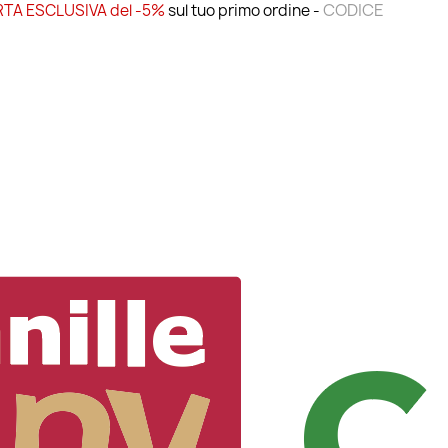
CODICE
TA ESCLUSIVA del -5%
sul tuo primo ordine -