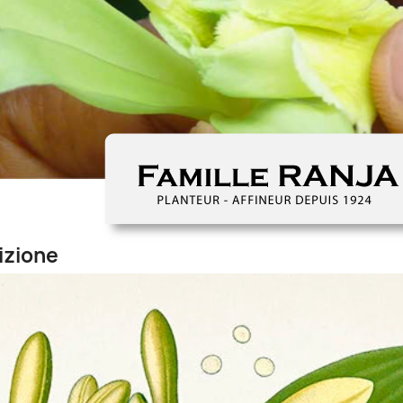
nizione