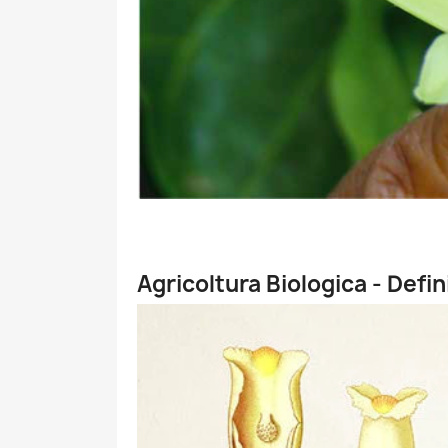
Agricoltura Biologica - Defi