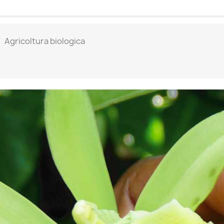
Agricoltura biologica