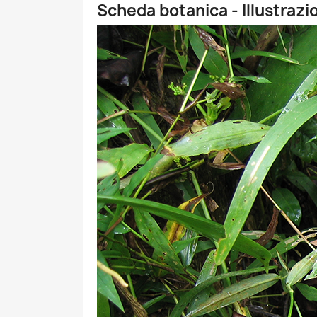
Scheda botanica - Illustrazi