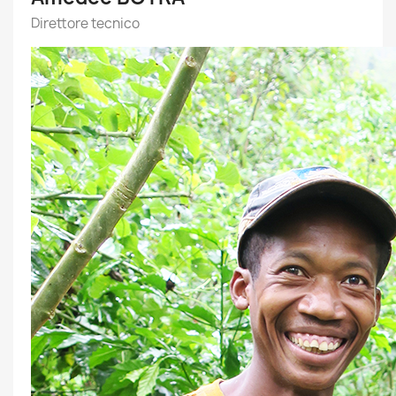
Direttore tecnico