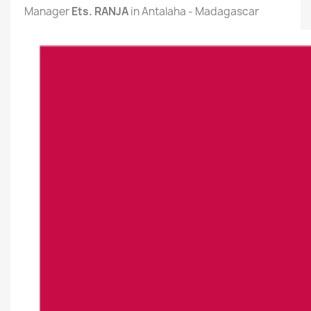
Manager
Ets. RANJA
in Antalaha - Madagascar