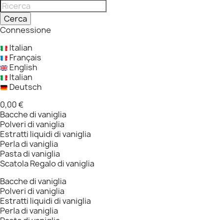
Cerca
Connessione
Italian
Français
English
Italian
Deutsch
0,00 €
Bacche di vaniglia
Polveri di vaniglia
Estratti liquidi di vaniglia
Perla di vaniglia
Pasta di vaniglia
Scatola Regalo di vaniglia
Bacche di vaniglia
Polveri di vaniglia
Estratti liquidi di vaniglia
Perla di vaniglia