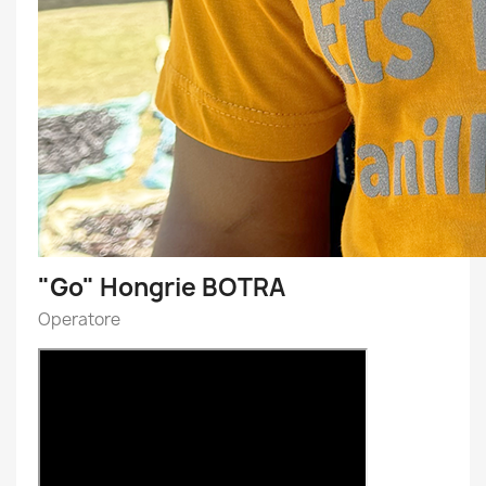
"Go" Hongrie BOTRA
Operatore