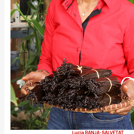
Lucia RANJA-SALVETAT