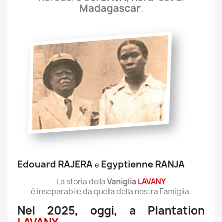
Madagascar
.
Edouard RAJERA
Egyptienne RANJA
e
La storia della
Vaniglia
LAVANY
è inseparabile da quella della nostra Famiglia.
Nel 2025, oggi, a Plantation