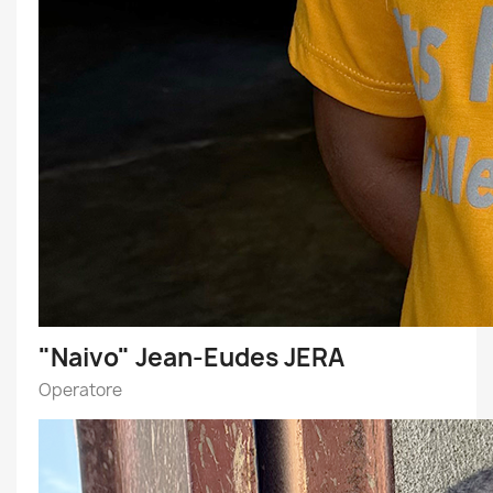
"Naivo" Jean-Eudes JERA
Operatore