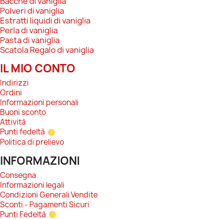
Bacche di vaniglia
Polveri di vaniglia
Estratti liquidi di vaniglia
Perla di vaniglia
Pasta di vaniglia
Scatola Regalo di vaniglia
IL MIO CONTO
Indirizzi
Ordini
Informazioni personali
Buoni sconto
Attività
Punti fedeltà
Politica di prelievo
INFORMAZIONI
Consegna
Informazioni legali
Condizioni Generali Vendite
Sconti - Pagamenti Sicuri
Punti Fedeltà