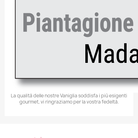
La qualità delle nostre Vaniglia soddisfa i più esigenti
gourmet, vi ringraziamo per la vostra fedeltà.