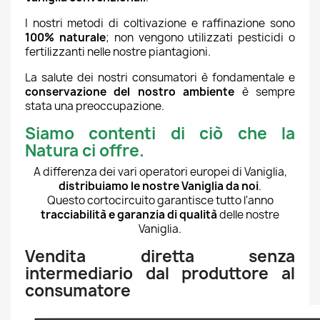
I nostri metodi di coltivazione e raffinazione sono
100% naturale
; non vengono utilizzati pesticidi o
fertilizzanti nelle nostre piantagioni.
La salute dei nostri consumatori è fondamentale e
conservazione del nostro ambiente
è sempre
stata una preoccupazione.
Siamo contenti di ciò che la
Natura ci offre.
A differenza dei vari operatori europei di Vaniglia,
distribuiamo le nostre Vaniglia da noi
.
Questo cortocircuito garantisce tutto l'anno
tracciabilità e garanzia di qualità
delle nostre
Vaniglia.
Vendita diretta senza
intermediario dal produttore al
consumatore