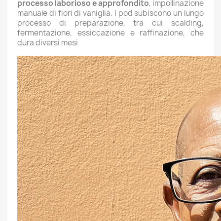
processo laborioso e approfondito
, impollinazione
manuale di fiori di vaniglia. I pod subiscono un lungo
processo di preparazione, tra cui scalding,
fermentazione, essiccazione e raffinazione, che
dura diversi mesi