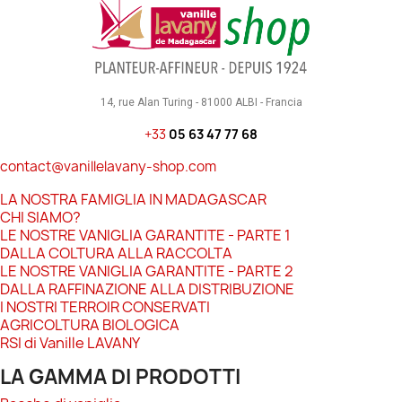
14, rue Alan Turing - 81000 ALBI - Francia
+33
05 63 47 77 68
contact@vanillelavany-shop.com
LA NOSTRA FAMIGLIA IN MADAGASCAR
CHI SIAMO?
LE NOSTRE VANIGLIA GARANTITE - PARTE 1
DALLA COLTURA ALLA RACCOLTA
LE NOSTRE VANIGLIA GARANTITE - PARTE 2
DALLA RAFFINAZIONE ALLA DISTRIBUZIONE
I NOSTRI TERROIR CONSERVATI
AGRICOLTURA BIOLOGICA
RSI di Vanille LAVANY
LA GAMMA DI PRODOTTI