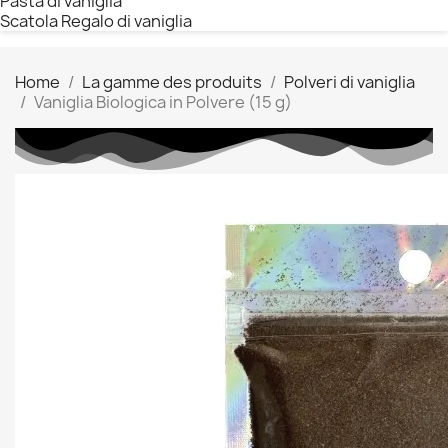
Pasta di vaniglia
Scatola Regalo di vaniglia
Home
La gamme des produits
Polveri di vaniglia
Vaniglia Biologica in Polvere (15 g)