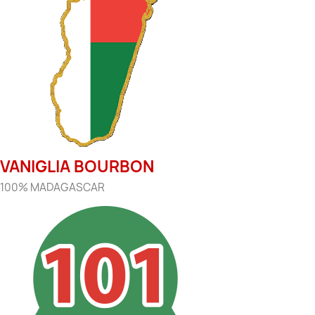
VANIGLIA BOURBON
100% MADAGASCAR