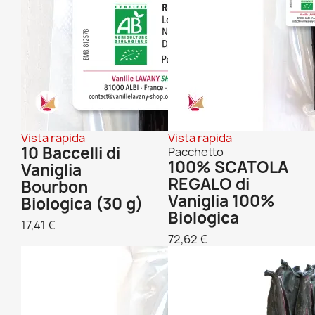
Vista rapida
Vista rapida
10 Baccelli di
Pacchetto
100% SCATOLA
Vaniglia
REGALO di
Bourbon
Vaniglia 100%
Biologica (30 g)
Biologica
17,41 €
72,62 €