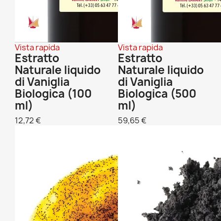
Vista rapida
Vista rapida
Estratto
Estratto
Naturale liquido
Naturale liquido
di Vaniglia
di Vaniglia
Biologica (100
Biologica (500
ml)
ml)
12,72 €
59,65 €