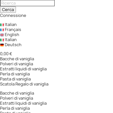
Cerca
Connessione
Italian
Français
English
Italian
Deutsch
0,00 €
Bacche di vaniglia
Polveri di vaniglia
Estratti liquidi di vaniglia
Perla di vaniglia
Pasta di vaniglia
Scatola Regalo di vaniglia
Bacche di vaniglia
Polveri di vaniglia
Estratti liquidi di vaniglia
Perla di vaniglia