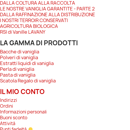
DALLA COLTURA ALLA RACCOLTA
LE NOSTRE VANIGLIA GARANTITE - PARTE 2
DALLA RAFFINAZIONE ALLA DISTRIBUZIONE
I NOSTRI TERROIR CONSERVATI
AGRICOLTURA BIOLOGICA
RSI di Vanille LAVANY
LA GAMMA DI PRODOTTI
Bacche di vaniglia
Polveri di vaniglia
Estratti liquidi di vaniglia
Perla di vaniglia
Pasta di vaniglia
Scatola Regalo di vaniglia
IL MIO CONTO
Indirizzi
Ordini
Informazioni personali
Buoni sconto
Attività
Punti fedeltà