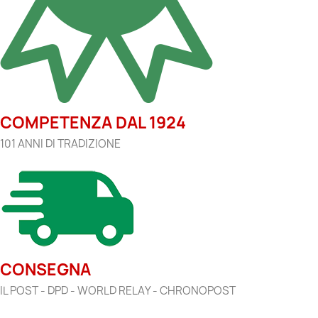
COMPETENZA DAL 1924
101 ANNI DI TRADIZIONE
CONSEGNA
IL POST - DPD - WORLD RELAY - CHRONOPOST