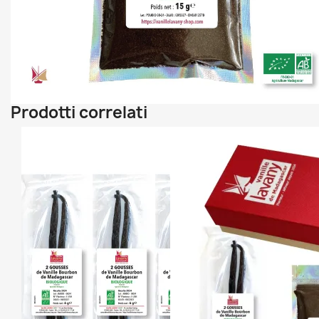
Prodotti correlati