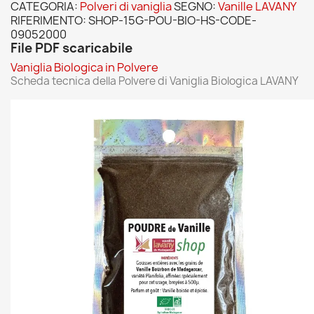
CATEGORIA:
Polveri di vaniglia
SEGNO:
Vanille LAVANY
RIFERIMENTO:
SHOP-15G-POU-BIO-HS-CODE-
09052000
File PDF scaricabile
Vaniglia Biologica in Polvere
Scheda tecnica della Polvere di Vaniglia Biologica LAVANY