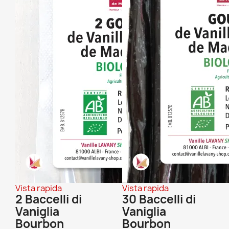
Vista rapida
Vista rapida
2 Baccelli di
30 Baccelli di
Vaniglia
Vaniglia
Bourbon
Bourbon