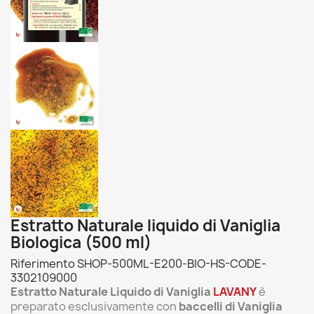
Estratto Naturale liquido di Vaniglia
Biologica (500 ml)
Riferimento
SHOP-500ML-E200-BIO-HS-CODE-
3302109000
Estratto Naturale Liquido di Vaniglia
LAVANY
è
preparato esclusivamente con
baccelli di Vaniglia