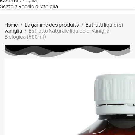
Pasta di vaniglia
Scatola Regalo di vaniglia
Home
La gamme des produits
Estratti liquidi di
vaniglia
Estratto Naturale liquido di Vaniglia
Biologica (500 ml)