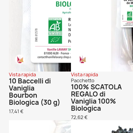
Vista rapida
Vista rapida
10 Baccelli di
Pacchetto
100% SCATOLA
Vaniglia
REGALO di
Bourbon
Vaniglia 100%
Biologica (30 g)
Biologica
17,41 €
72,62 €