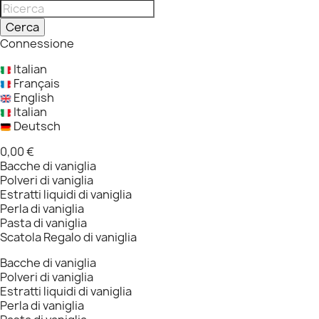
Cerca
Connessione
Italian
Français
English
Italian
Deutsch
0,00 €
Bacche di vaniglia
Polveri di vaniglia
Estratti liquidi di vaniglia
Perla di vaniglia
Pasta di vaniglia
Scatola Regalo di vaniglia
Bacche di vaniglia
Polveri di vaniglia
Estratti liquidi di vaniglia
Perla di vaniglia