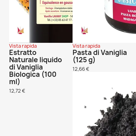
Vista rapida
Vista rapida
Estratto
Pasta di Vaniglia
Naturale liquido
(125 g)
di Vaniglia
12,66 €
Biologica (100
ml)
12,72 €