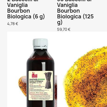
Vaniglia
Vaniglia
Bourbon
Bourbon
Biologica (6 g)
Biologica (125
g)
4,78 €
59,70 €