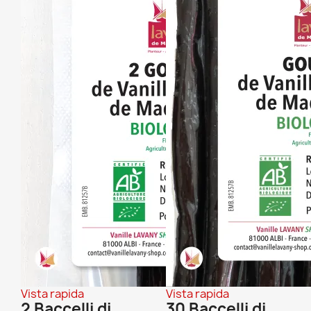
Vista rapida
Vista rapida
2 Baccelli di
30 Baccelli di