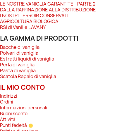
LE NOSTRE VANIGLIA GARANTITE - PARTE 2
DALLA RAFFINAZIONE ALLA DISTRIBUZIONE
I NOSTRI TERROIR CONSERVATI
AGRICOLTURA BIOLOGICA
RSI di Vanille LAVANY
LA GAMMA DI PRODOTTI
Bacche di vaniglia
Polveri di vaniglia
Estratti liquidi di vaniglia
Perla di vaniglia
Pasta di vaniglia
Scatola Regalo di vaniglia
IL MIO CONTO
Indirizzi
Ordini
Informazioni personali
Buoni sconto
Attività
Punti fedeltà