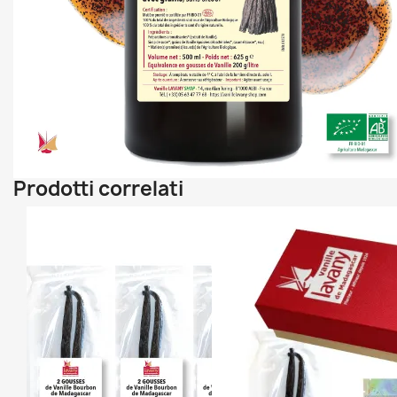
Prodotti correlati