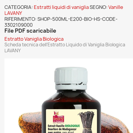
CATEGORIA:
Estratti liquidi di vaniglia
SEGNO:
Vanille
LAVANY
RIFERIMENTO:
SHOP-500ML-E200-BIO-HS-CODE-
3302109000
File PDF scaricabile
Estratto Vaniglia Biologica
Scheda tecnica dell'Estratto Liquido di Vaniglia Biologica
LAVANY